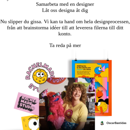
Samarbeta med en designer
Låt oss designa åt dig
Nu slipper du gissa. Vi kan ta hand om hela designprocessen,
från att brainstorma idéer till att leverera filerna till ditt
konto.
Ta reda på mer