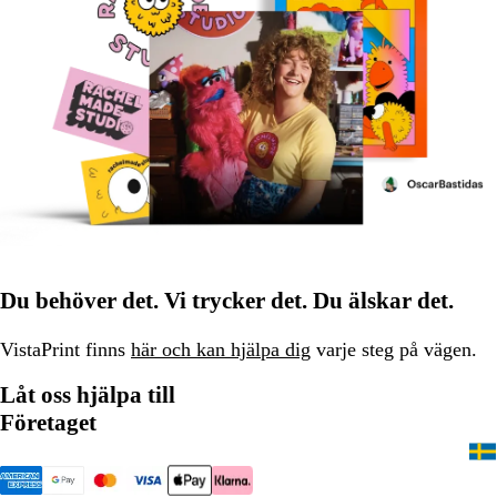
Du behöver det. Vi trycker det. Du älskar det.
VistaPrint finns
här och kan hjälpa dig
varje steg på vägen.
Låt oss hjälpa till
Företaget