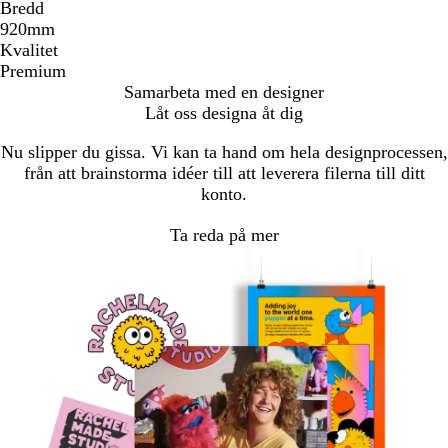
Bredd
920mm
Kvalitet
Premium
Samarbeta med en designer
Låt oss designa åt dig
Nu slipper du gissa. Vi kan ta hand om hela designprocessen,
från att brainstorma idéer till att leverera filerna till ditt
konto.
Ta reda på mer