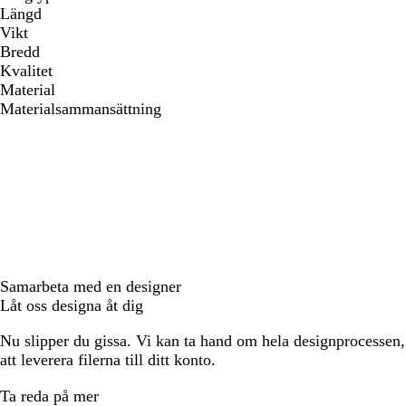
Längd
Vikt
Bredd
Kvalitet
Material
Materialsammansättning
Samarbeta med en designer
Låt oss designa åt dig
Nu slipper du gissa. Vi kan ta hand om hela designprocessen, f
att leverera filerna till ditt konto.
Ta reda på mer