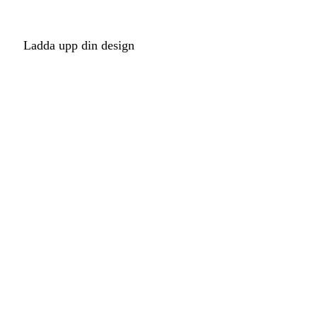
Ladda upp din design