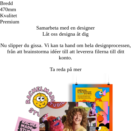
Bredd
470mm
Kvalitet
Premium
Samarbeta med en designer
Låt oss designa åt dig
Nu slipper du gissa. Vi kan ta hand om hela designprocessen,
från att brainstorma idéer till att leverera filerna till ditt
konto.
Ta reda på mer