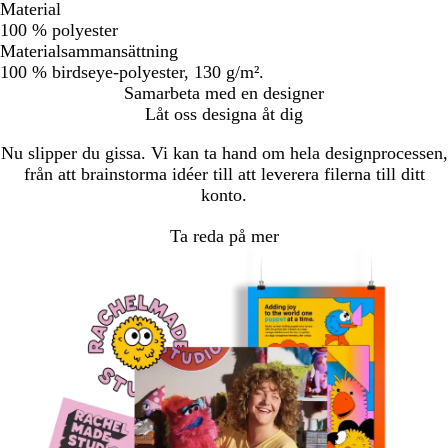
Material
100 % polyester
Materialsammansättning
100 % birdseye-polyester, 130 g/m².
Samarbeta med en designer
Låt oss designa åt dig
Nu slipper du gissa. Vi kan ta hand om hela designprocessen,
från att brainstorma idéer till att leverera filerna till ditt
konto.
Ta reda på mer