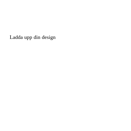
Ladda upp din design