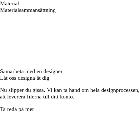
Material
Materialsammansättning
Samarbeta med en designer
Låt oss designa åt dig
Nu slipper du gissa. Vi kan ta hand om hela designprocessen, f
att leverera filerna till ditt konto.
Ta reda på mer