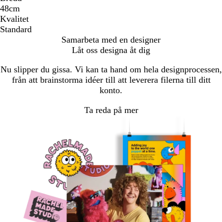
48cm
Kvalitet
Standard
Samarbeta med en designer
Låt oss designa åt dig
Nu slipper du gissa. Vi kan ta hand om hela designprocessen,
från att brainstorma idéer till att leverera filerna till ditt
konto.
Ta reda på mer