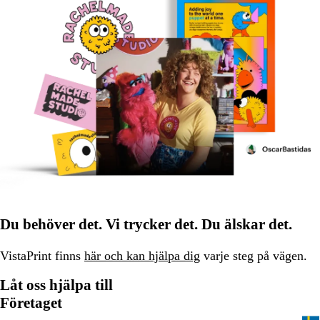
Du behöver det. Vi trycker det. Du älskar det.
VistaPrint finns
här och kan hjälpa dig
varje steg på vägen.
Låt oss hjälpa till
Företaget