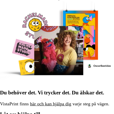
Du behöver det. Vi trycker det. Du älskar det.
VistaPrint finns
här och kan hjälpa dig
varje steg på vägen.