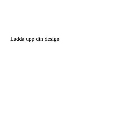
Ladda upp din design