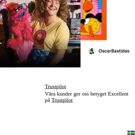
Trustpilot
Våra kunder ger oss betyget Excellent
på
Trustpilot