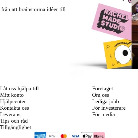
rån att brainstorma idéer till
Låt oss hjälpa till
Företaget
Mitt konto
Om oss
Hjälpcenter
Lediga jobb
Kontakta oss
För investerare
Leverans
För media
Tips och råd
Tillgänglighet