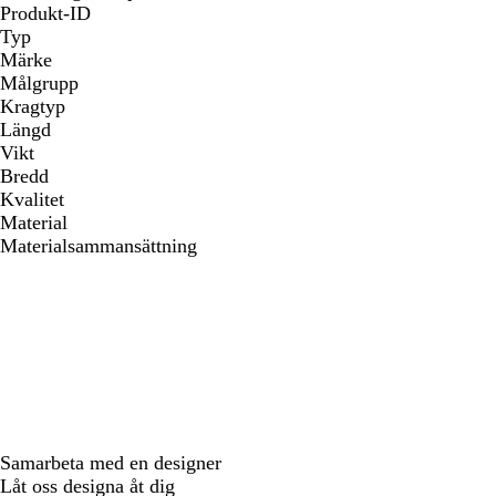
Produkt-ID
Typ
Märke
Målgrupp
Kragtyp
Längd
Vikt
Bredd
Kvalitet
Material
Materialsammansättning
Samarbeta med en designer
Låt oss designa åt dig