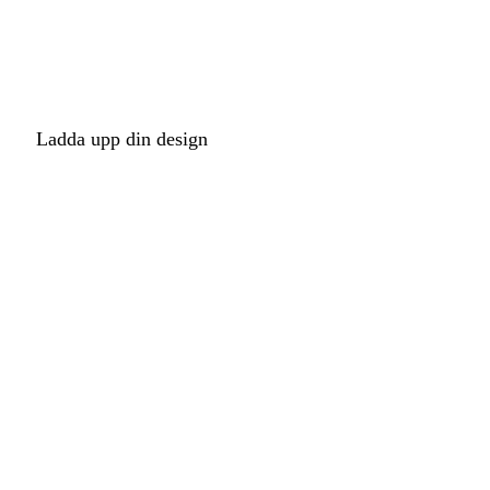
Ladda upp din design