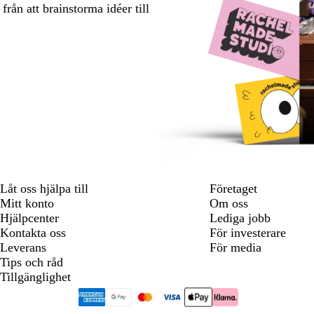
rån att brainstorma idéer till
Låt oss hjälpa till
Företaget
Mitt konto
Om oss
Hjälpcenter
Lediga jobb
Kontakta oss
För investerare
Leverans
För media
Tips och råd
Tillgänglighet