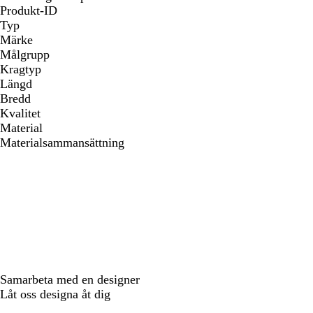
Produkt-ID
Typ
Märke
Målgrupp
Kragtyp
Längd
Bredd
Kvalitet
Material
Materialsammansättning
Samarbeta med en designer
Låt oss designa åt dig