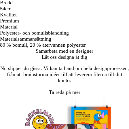
Bredd
54cm
Kvalitet
Premium
Material
Polyester- och bomullsblandning
Materialsammansättning
80 % bomull, 20 % återvunnen polyester
Samarbeta med en designer
Låt oss designa åt dig
Nu slipper du gissa. Vi kan ta hand om hela designprocessen,
från att brainstorma idéer till att leverera filerna till ditt
konto.
Ta reda på mer