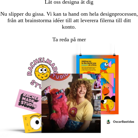
Låt oss designa åt dig
Nu slipper du gissa. Vi kan ta hand om hela designprocessen,
från att brainstorma idéer till att leverera filerna till ditt
konto.
Ta reda på mer