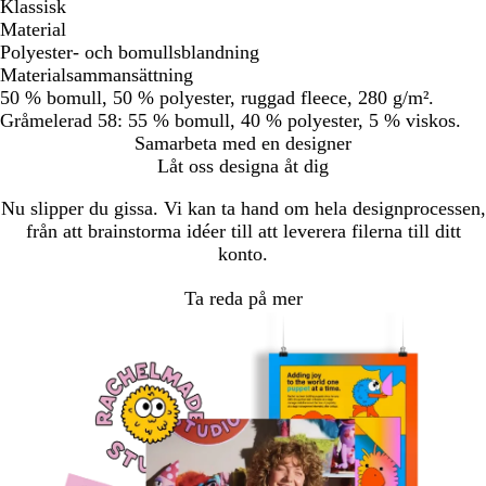
Klassisk
Material
Polyester- och bomullsblandning
Materialsammansättning
50 % bomull, 50 % polyester, ruggad fleece, 280 g/m².
Gråmelerad 58: 55 % bomull, 40 % polyester, 5 % viskos.
Samarbeta med en designer
Låt oss designa åt dig
Nu slipper du gissa. Vi kan ta hand om hela designprocessen,
från att brainstorma idéer till att leverera filerna till ditt
konto.
Ta reda på mer