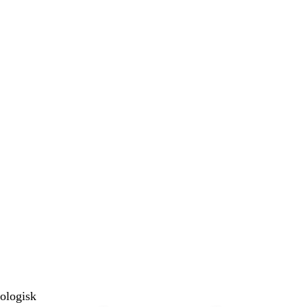
ologisk