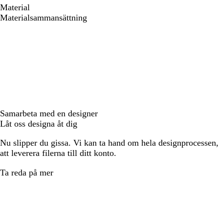
Material
Materialsammansättning
Samarbeta med en designer
Låt oss designa åt dig
Nu slipper du gissa. Vi kan ta hand om hela designprocessen, f
att leverera filerna till ditt konto.
Ta reda på mer