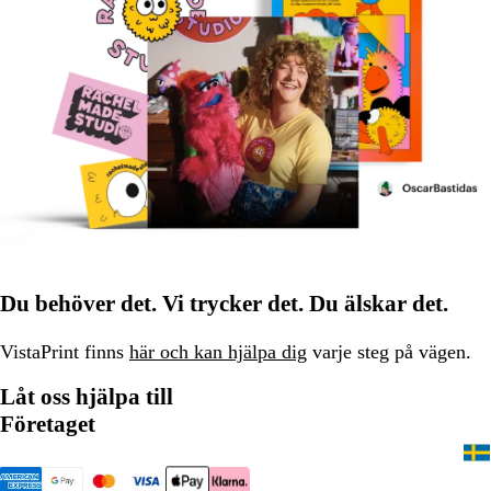
Du behöver det. Vi trycker det. Du älskar det.
VistaPrint finns
här och kan hjälpa dig
varje steg på vägen.
Låt oss hjälpa till
Företaget