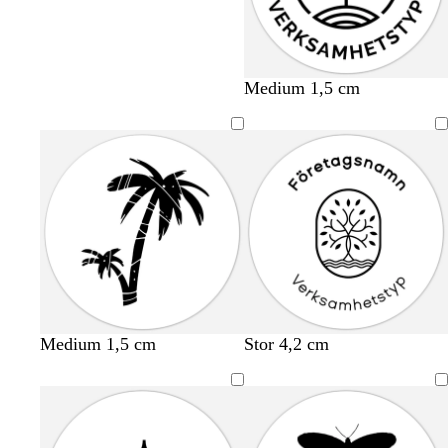
Medium 1,5 cm
Medium 1,5 cm
Stor 4,2 cm