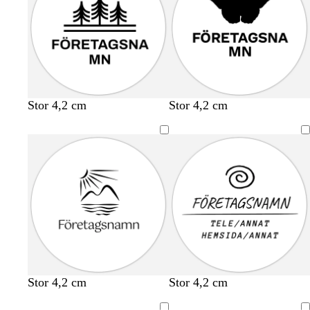
Stor 4,2 cm
Stor 4,2 cm
Stor 4,2 cm
Stor 4,2 cm