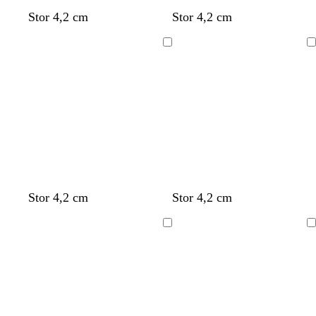
Stor 4,2 cm
Stor 4,2 cm
Laddar
Laddar
Stor 4,2 cm
Stor 4,2 cm
Laddar
Laddar