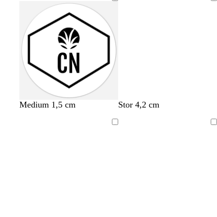
Laddar
Medium 1,5 cm
Stor 4,2 cm
Laddar
Laddar