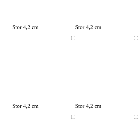
Stor 4,2 cm
Stor 4,2 cm
Laddar
Laddar
Stor 4,2 cm
Stor 4,2 cm
Laddar
Laddar