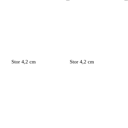
Laddar
Laddar
Stor 4,2 cm
Stor 4,2 cm
Laddar
Laddar