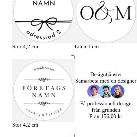
Stor 4,2 cm
Liten 1 cm
Designtjänster
Samarbeta med en designer
Få professionell design
från grunden
Från 156,00 kr
Stor 4,2 cm