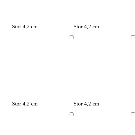
Stor 4,2 cm
Stor 4,2 cm
Laddar
Laddar
Stor 4,2 cm
Stor 4,2 cm
Laddar
Laddar