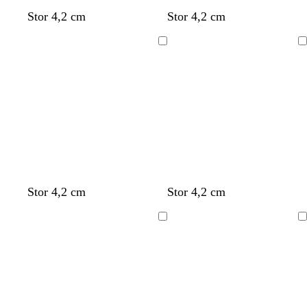
Stor 4,2 cm
Stor 4,2 cm
Laddar
Laddar
Stor 4,2 cm
Stor 4,2 cm
Laddar
Laddar