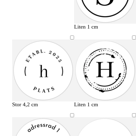
Liten 1 cm
Stor 4,2 cm
Liten 1 cm