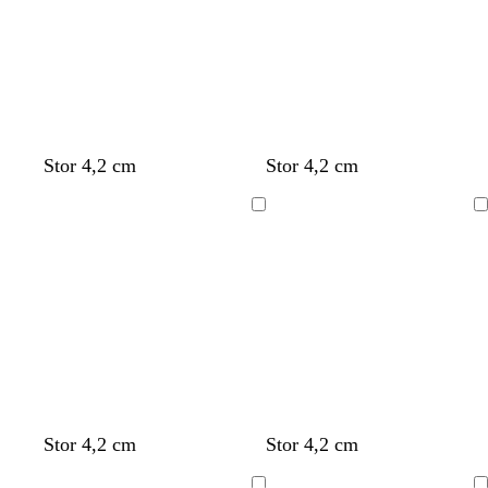
Stor 4,2 cm
Stor 4,2 cm
Laddar
Laddar
Stor 4,2 cm
Stor 4,2 cm