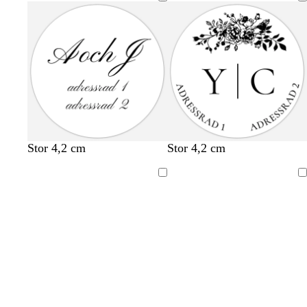
Stor 4,2 cm
Stor 4,2 cm
Laddar
Laddar