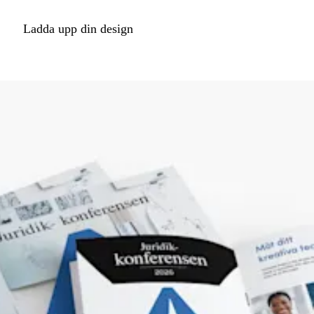
Ladda upp din design