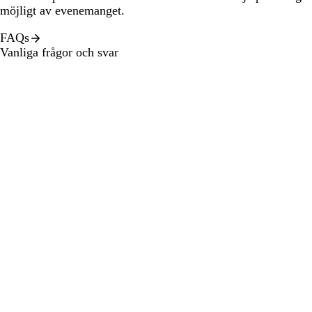
möjligt av evenemanget.
FAQs
Vanliga frågor och svar