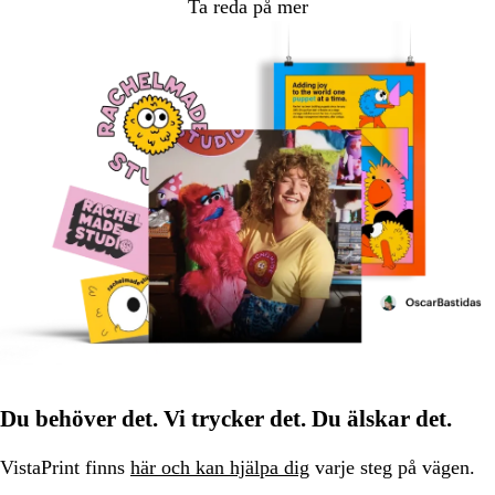
Ta reda på mer
Du behöver det. Vi trycker det. Du älskar det.
VistaPrint finns
här och kan hjälpa dig
varje steg på vägen.