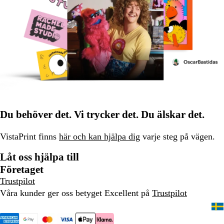
Du behöver det. Vi trycker det. Du älskar det.
VistaPrint finns
här och kan hjälpa dig
varje steg på vägen.
Låt oss hjälpa till
Företaget
Trustpilot
Våra kunder ger oss betyget Excellent på
Trustpilot