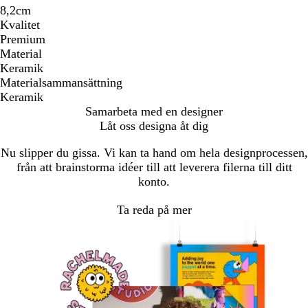
8,2cm
Kvalitet
Premium
Material
Keramik
Materialsammansättning
Keramik
Samarbeta med en designer
Låt oss designa åt dig
Nu slipper du gissa. Vi kan ta hand om hela designprocessen,
från att brainstorma idéer till att leverera filerna till ditt
konto.
Ta reda på mer