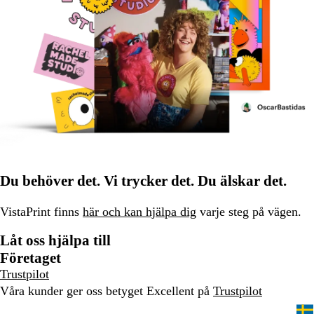
Du behöver det. Vi trycker det. Du älskar det.
VistaPrint finns
här och kan hjälpa dig
varje steg på vägen.
Låt oss hjälpa till
Företaget
Trustpilot
Våra kunder ger oss betyget Excellent på
Trustpilot