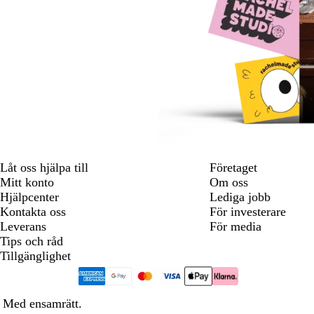
Låt oss hjälpa till
Företaget
Mitt konto
Om oss
Hjälpcenter
Lediga jobb
Kontakta oss
För investerare
Leverans
För media
Tips och råd
Tillgänglighet
 Med ensamrätt.