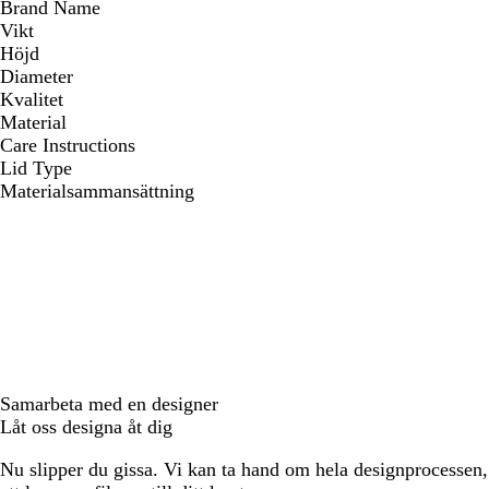
Brand Name
Vikt
Höjd
Diameter
Kvalitet
Material
Care Instructions
Lid Type
Materialsammansättning
Samarbeta med en designer
Låt oss designa åt dig
Nu slipper du gissa. Vi kan ta hand om hela designprocessen, f