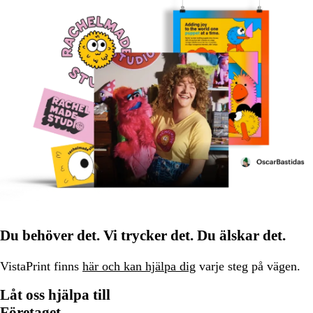
Du behöver det. Vi trycker det. Du älskar det.
VistaPrint finns
här och kan hjälpa dig
varje steg på vägen.
Låt oss hjälpa till
Företaget