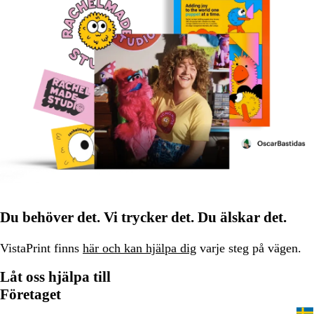
Du behöver det. Vi trycker det. Du älskar det.
VistaPrint finns
här och kan hjälpa dig
varje steg på vägen.
Låt oss hjälpa till
Företaget