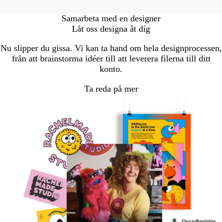
Samarbeta med en designer
Låt oss designa åt dig
Nu slipper du gissa. Vi kan ta hand om hela designprocessen,
från att brainstorma idéer till att leverera filerna till ditt
konto.
Ta reda på mer