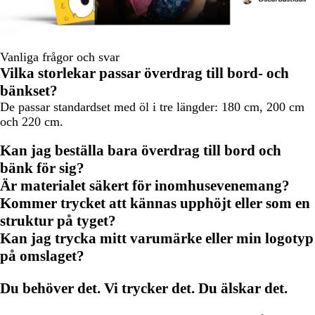
Vanliga frågor och svar
Vilka storlekar passar överdrag till bord- och
bänkset?
De passar standardset med öl i tre längder: 180 cm, 200 cm
och 220 cm.
Kan jag beställa bara överdrag till bord och
bänk för sig?
Är materialet säkert för inomhusevenemang?
Kommer trycket att kännas upphöjt eller som en
struktur på tyget?
Kan jag trycka mitt varumärke eller min logotyp
på omslaget?
Du behöver det. Vi trycker det. Du älskar det.