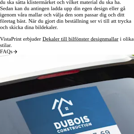
du ska sätta klistermärket och vilket material du ska ha.
Sedan kan du antingen ladda upp din egen design eller gå
igenom våra mallar och välja den som passar dig och ditt
företag bäst. När du gjort din beställning ser vi till att trycka
och skicka dina bildekaler.
VistaPrint erbjuder
Dekaler till bilfönster designmallar
i olika
stilar.
FAQs