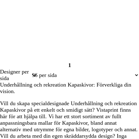
1
Sida
Designer per
1
sida
Underhållning och rekreation Kapaskivor: Förverkliga din
vision.
Vill du skapa specialdesignade Underhållning och rekreation
Kapaskivor på ett enkelt och smidigt sätt? Vistaprint finns
här för att hjälpa till. Vi har ett stort sortiment av fullt
anpassningsbara mallar för Kapaskivor, bland annat
alternativ med utrymme för egna bilder, logotyper och annat.
Vill du arbeta med din egen skräddarsydda design? Inga