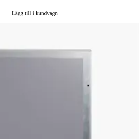
Lägg till i kundvagn