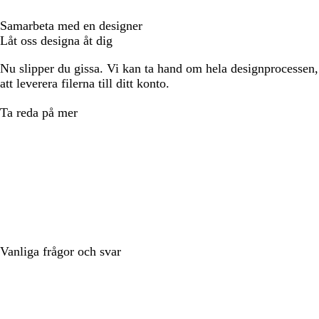
Samarbeta med en designer
Låt oss designa åt dig
Nu slipper du gissa. Vi kan ta hand om hela designprocessen, f
att leverera filerna till ditt konto.
Ta reda på mer
Vanliga frågor och svar