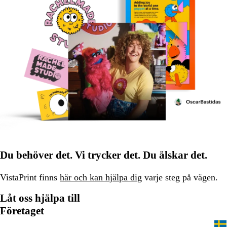
Du behöver det. Vi trycker det. Du älskar det.
VistaPrint finns
här och kan hjälpa dig
varje steg på vägen.
Låt oss hjälpa till
Företaget