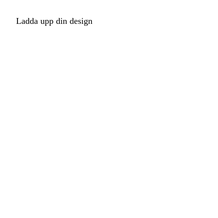
Ladda upp din design