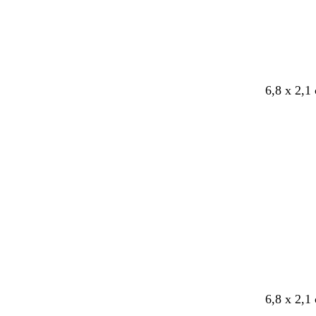
6,8 x 2,1
Laddar
6,8 x 2,1