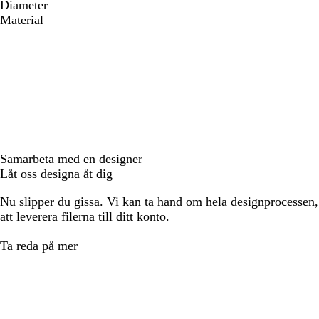
Diameter
Material
Samarbeta med en designer
Låt oss designa åt dig
Nu slipper du gissa. Vi kan ta hand om hela designprocessen, f
att leverera filerna till ditt konto.
Ta reda på mer