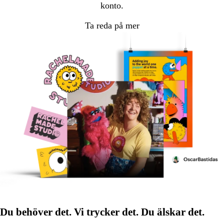
konto.
Ta reda på mer
Du behöver det. Vi trycker det. Du älskar det.