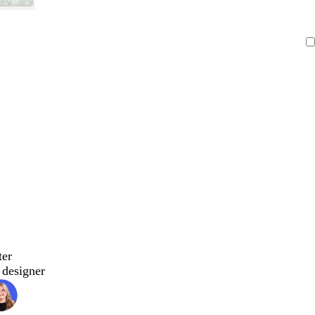
ter
designer