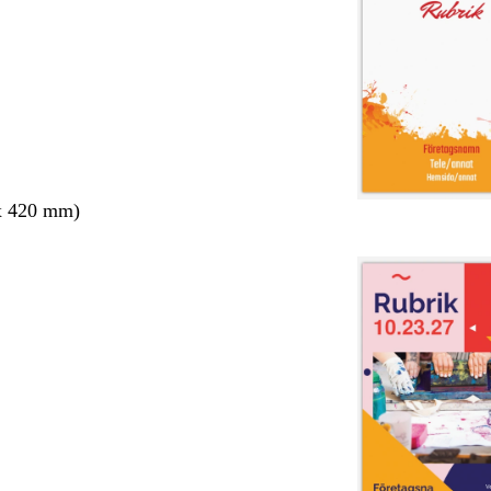
x 420 mm)