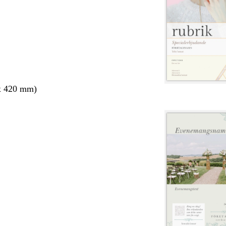
x 420 mm)