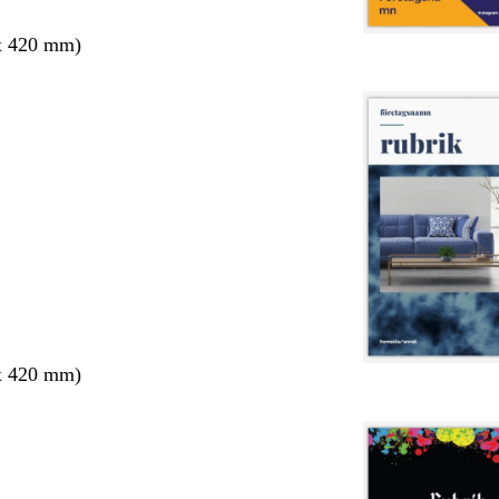
x 420 mm)
x 420 mm)