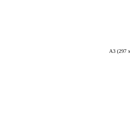
A3 (297 