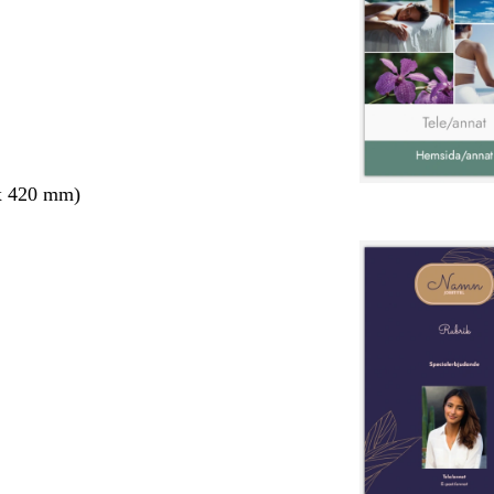
x 420 mm)