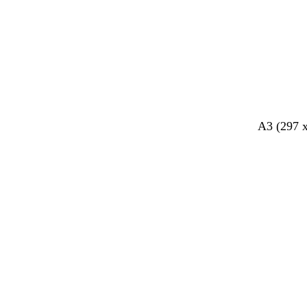
A3 (297 