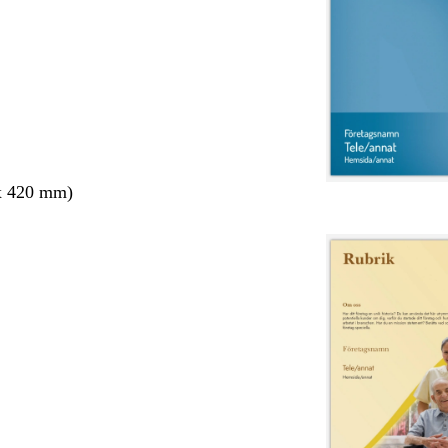
x 420 mm)