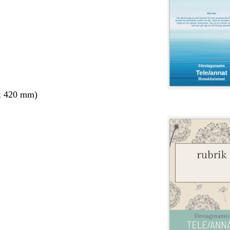
x 420 mm)