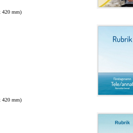
x 420 mm)
x 420 mm)