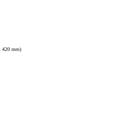
x 420 mm)