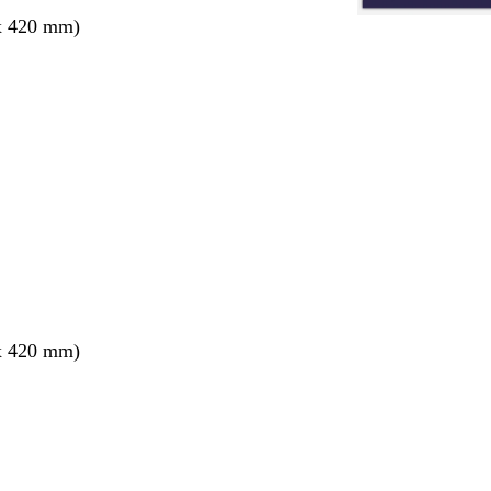
x 420 mm)
x 420 mm)