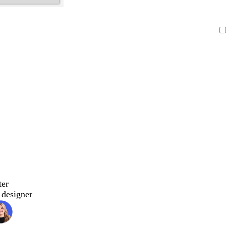
ter
designer