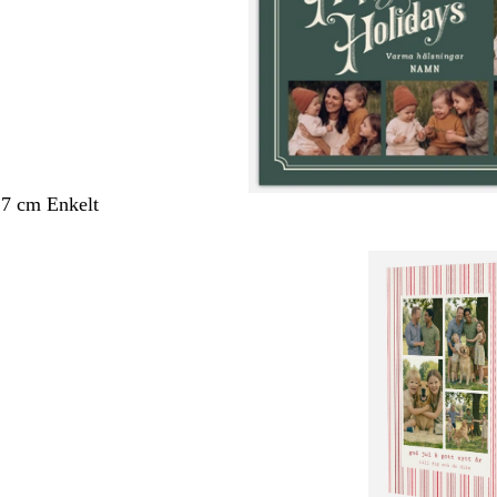
,7 cm Enkelt