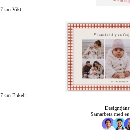
,7 cm Vikt
,7 cm Enkelt
Designtjäns
Samarbeta med en 