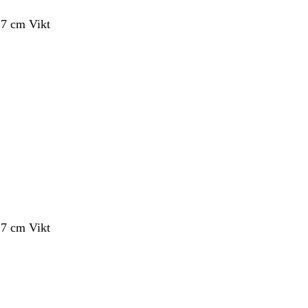
,7 cm Vikt
,7 cm Vikt