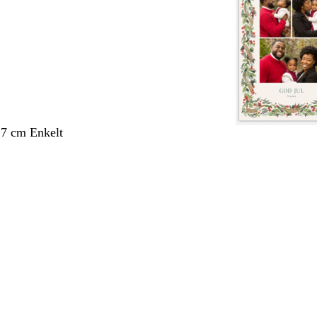
,7 cm Enkelt