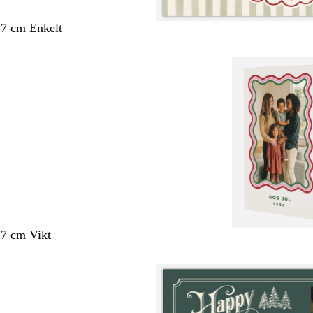
,7 cm Enkelt
,7 cm Vikt