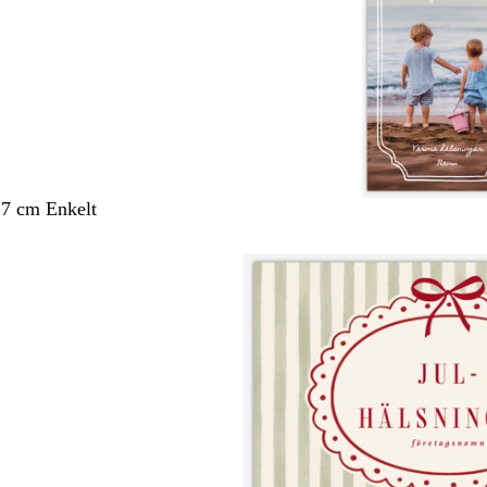
,7 cm Enkelt