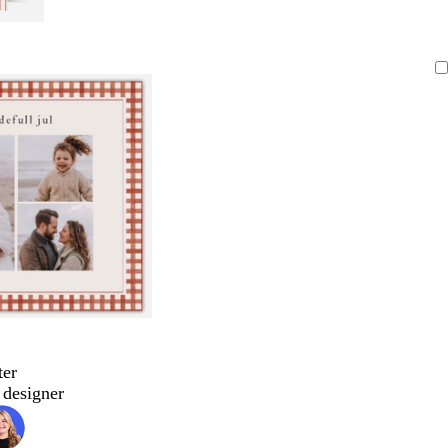
ter
designer