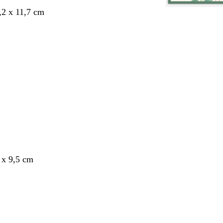
,2 x 11,7 cm
 x 9,5 cm