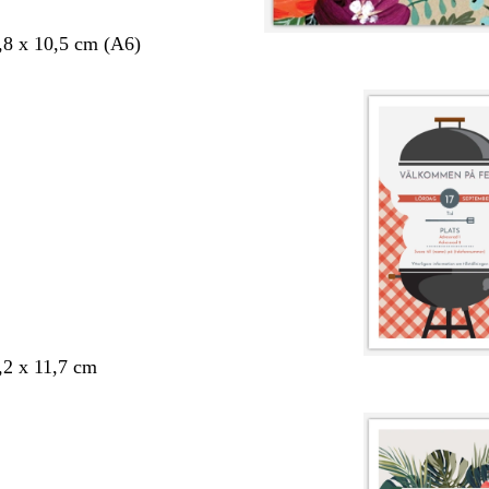
,8 x 10,5 cm (A6)
,2 x 11,7 cm