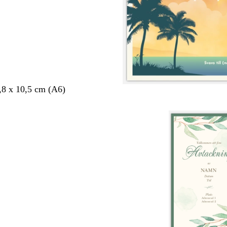
,8 x 10,5 cm (A6)