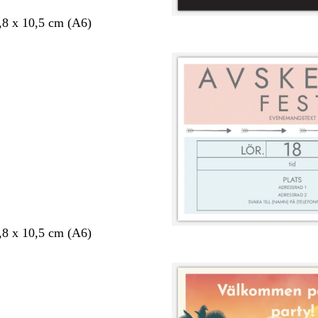
,8 x 10,5 cm (A6)
,8 x 10,5 cm (A6)