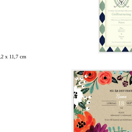
,2 x 11,7 cm