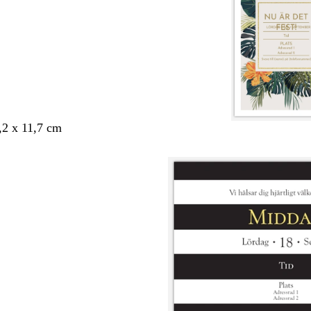
,2 x 11,7 cm