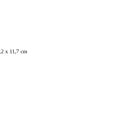
,2 x 11,7 cm